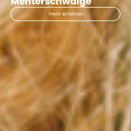
Menterschwaige
mehr erfahren